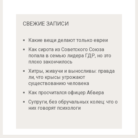
СВЕЖИЕ ЗАПИСИ
Какие вещи делают только евреи
Как сирота из Советского Союза
попала в семью лидера ГДР, но это
плохо закончилось
Хитры, живучи и выносливы: правда
ли, что крысы угрожают
существованию человека
Как просчитался офицер Абвера
Супруги, без обручальных колец: что о
них говорят психологи