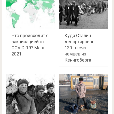
Что происходит с
Куда Сталин
вакцинацией от
депортировал
COVID-19? Март
130 тысяч
2021.
немцев из
Кенигсберга