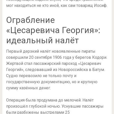
мог находиться не кто иной, как сам товарищ Иосиф.
Ограбление
«Цесаревича Георгия»:
идеальный налёт
Первый дерзкий налёт новоявленные пираты
совершили 20 сентября 1906 года у берегов Кодори.
Жертвой стал пассажирский пароход «Цесаревич
Георгий», следовавший из Новороссийска в Батум.
Судно перевозило не только почту и
государственную документацию, но и крупную
сумму казённых денег.
Операция была продумана до мелочей. Налёт
произошёл глубокой ночью. Уснувшие пассажиры
были разбужены выстрелами 25