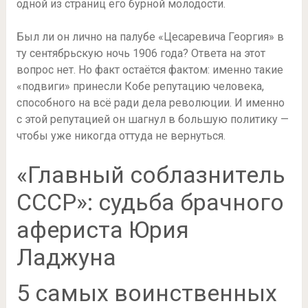
одной из страниц его бурной молодости.
Был ли он лично на палубе «Цесаревича Георгия» в
ту сентябрьскую ночь 1906 года? Ответа на этот
вопрос нет. Но факт остаётся фактом: именно такие
«подвиги» принесли Кобе репутацию человека,
способного на всё ради дела революции. И именно
с этой репутацией он шагнул в большую политику —
чтобы уже никогда оттуда не вернуться.
«Главный соблазнитель
СССР»: судьба брачного
афериста Юрия
Ладжуна
5 самых воинственных