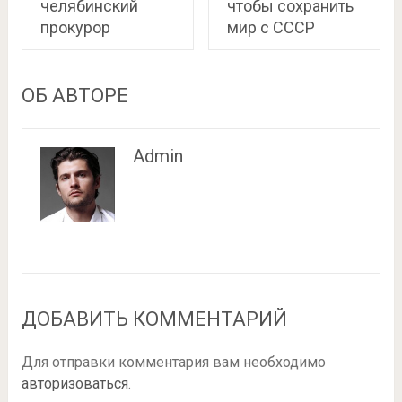
челябинский
чтобы сохранить
прокурор
мир с СССР
ОБ АВТОРЕ
Admin
ДОБАВИТЬ КОММЕНТАРИЙ
Для отправки комментария вам необходимо
авторизоваться
.