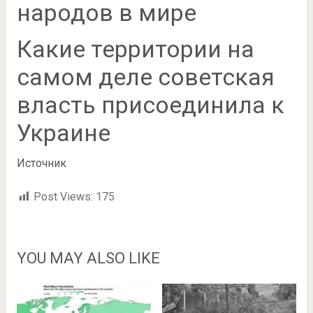
народов в мире
Какие территории на
самом деле советская
власть присоединила к
Украине
Источник
Post Views:
175
YOU MAY ALSO LIKE