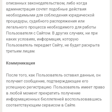
описанных законодательством, либо когда
администрация сочтет подобные действия
необходимыми для соблюдения юридической
процедуры, судебного распоряжения или
легального процесса необходимого для работы
Пользователя с Сайтом. В других случаях, ни при
каких условиях, информация, которую
Пользователь передает Сайту, не будет раскрыта
третьим лицам.
Коммуникация
После того, как Пользователь оставил данные, он
получает сообщение, подтверждающее его
успешную регистрацию. Пользователь имеет право
в любой момент прекратить получение
информационных бюллетеней воспользовавшись
соответствующим сервисом в Сайте.