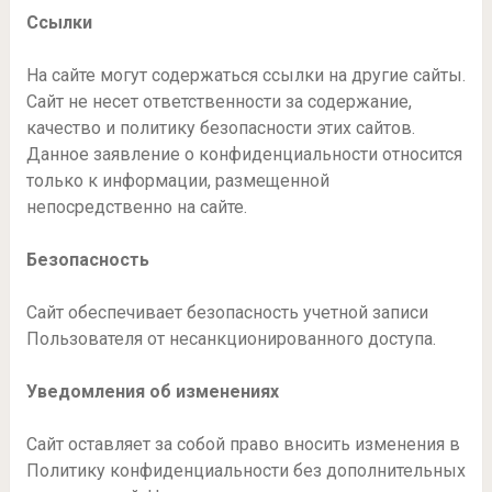
Ссылки
На сайте могут содержаться ссылки на другие сайты.
Сайт не несет ответственности за содержание,
качество и политику безопасности этих сайтов.
Данное заявление о конфиденциальности относится
только к информации, размещенной
непосредственно на сайте.
Безопасность
Сайт обеспечивает безопасность учетной записи
Пользователя от несанкционированного доступа.
Уведомления об изменениях
Сайт оставляет за собой право вносить изменения в
Политику конфиденциальности без дополнительных