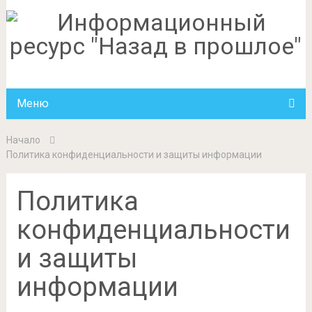
Меню
Начало
Политика конфиденциальности и защиты информации
Политика
конфиденциальности
и защиты
информации