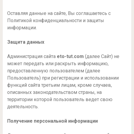
Оставляя данные на сайте, Вы соглашаетесь с
Политикой конфиденциальности и защиты
информации.
Защита данных
Администрация сайта
eto-tut.com
(далее Сайт) не
может передать или раскрыть информацию,
предоставленную пользователем (далее
Пользователь) при регистрации и использовании
функций сайта третьим лицам, кроме случаев,
описанных законодательством страны, на
территории которой пользователь ведет свою
деятельность.
Получение персональной информации