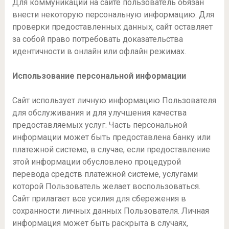
Для коммуникации на сайте пользователь обязан
внести некоторую персональную информацию. Для
проверки предоставленных данных, сайт оставляет
за собой право потребовать доказательства
идентичности в онлайн или офлайн режимах.
Использование персональной информации
Сайт использует личную информацию Пользователя
для обслуживания и для улучшения качества
предоставляемых услуг. Часть персональной
информации может быть предоставлена банку или
платежной системе, в случае, если предоставление
этой информации обусловлено процедурой
перевода средств платежной системе, услугами
которой Пользователь желает воспользоваться.
Сайт прилагает все усилия для сбережения в
сохранности личных данных Пользователя. Личная
информация может быть раскрыта в случаях,