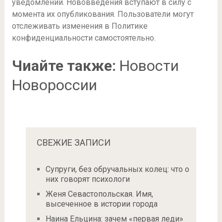
уведомлений. Нововведения вступают в силу с
момента их опубликования. Пользователи могут
отслеживать изменения в Политике
конфиденциальности самостоятельно.
Чиайте также:
Новости
Новороссии
СВЕЖИЕ ЗАПИСИ
Супруги, без обручальных колец: что о
них говорят психологи
Женя Севастопольская. Имя,
высеченное в истории города
Наина Ельцина: зачем «первая леди»