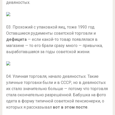
девяностых.
03. Прохожий с упаковкой яиц, тоже 1993 год.
Оставшиеся рудименты советской торговли и
дефицита
— если какой-то товар появлялася в
магазине — то его брали сразу много — привычка,
выработавшаяся за годы советской жизни.
04. Уличная торговля, начало девяностых. Такие
уличные торговки были и в СССР, но в девяностых
их стало значительно больше — потому что торговля
стала окончательно разрешённой. Бабушка на фото
одета в форму типичной советской пенсионерки, о
которых я рассказывал
вот в этом посте
.