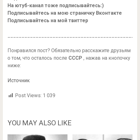
На ютуб-канал тоже подписывайтесь:)
Подписывайтесь на мою страничку Вконтакте
Подписывайтесь на мой твиттер
_____________________________________________
Понравился пост? Обязательно расскажите друзьям
о том, что осталось после
СССР
, нажав на кнопочку
ниже:
Источник
Post Views:
1 039
YOU MAY ALSO LIKE