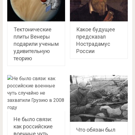
Тектонические
Какое будущее
плиты Венеры
предсказал
подарили ученым
Нострадамус
удивительную
России
теорию
Не было связи:
как российские
Что обязан был
военные чуть