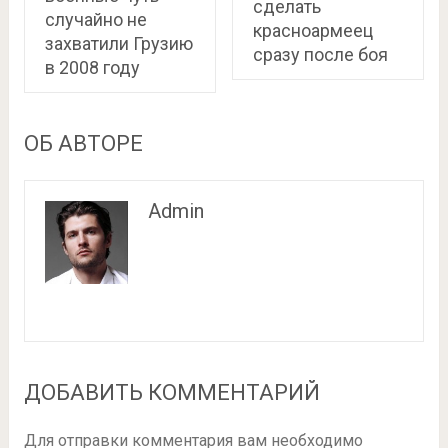
сделать
случайно не
красноармеец
захватили Грузию
сразу после боя
в 2008 году
ОБ АВТОРЕ
Admin
ДОБАВИТЬ КОММЕНТАРИЙ
Для отправки комментария вам необходимо