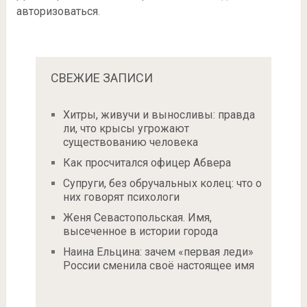
авторизоваться
.
СВЕЖИЕ ЗАПИСИ
Хитры, живучи и выносливы: правда
ли, что крысы угрожают
существованию человека
Как просчитался офицер Абвера
Супруги, без обручальных колец: что о
них говорят психологи
Женя Севастопольская. Имя,
высеченное в истории города
Наина Ельцина: зачем «первая леди»
России сменила своё настоящее имя