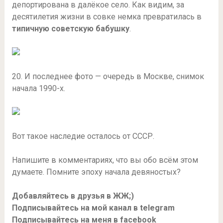
депортирована в далёкое село. Как видим, за
десятилетия жизни в совке немка превратилась в
типичную советскую бабушку
.
20. И последнее фото — очередь в Москве, снимок
начала 1990-х.
Вот такое наследие осталось от СССР.
Напишите в комментариях, что вы обо всём этом
думаете. Помните эпоху начала девяностых?
Добавляйтесь в друзья в ЖЖ;)
Подписывайтесь на мой канал в telegram
Подписывайтесь на меня в facebook