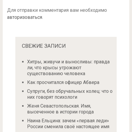
Для отправки комментария вам необходимо
авторизоваться
.
СВЕЖИЕ ЗАПИСИ
Хитры, живучи и выносливы: правда
ли, что крысы угрожают
существованию человека
Как просчитался офицер Абвера
Супруги, без обручальных колец: что о
них говорят психологи
Женя Севастопольская. Имя,
высеченное в истории города
Наина Ельцина: зачем «первая леди»
России сменила своё настоящее имя