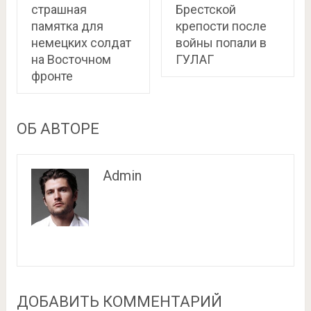
страшная
Брестской
памятка для
крепости после
немецких солдат
войны попали в
на Восточном
ГУЛАГ
фронте
ОБ АВТОРЕ
Admin
ДОБАВИТЬ КОММЕНТАРИЙ