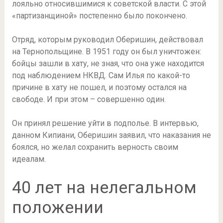
лояльно относившимися к советской власти. С этой
«партизанщиной» постепенно было покончено.
Отряд, которым руководил Оберишин, действовал
на Тернопольщине. В 1951 году он был уничтожен:
бойцы зашли в хату, не зная, что она уже находится
под наблюдением НКВД. Сам Илья по какой-то
причине в хату не пошел, и поэтому остался на
свободе. И при этом – совершенно один.
Он принял решение уйти в подполье. В интервью,
данном Кипиани, Оберишин заявил, что наказания не
боялся, но желал сохранить верность своим
идеалам.
40 лет на нелегальном
положении