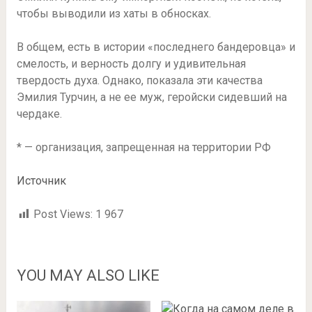
чтобы выводили из хаты в обносках.
В общем, есть в истории «последнего бандеровца» и
смелость, и верность долгу и удивительная
твердость духа. Однако, показала эти качества
Эмилия Турчин, а не ее муж, геройски сидевший на
чердаке.
* — организация, запрещенная на территории РФ
Источник
Post Views:
1 967
YOU MAY ALSO LIKE