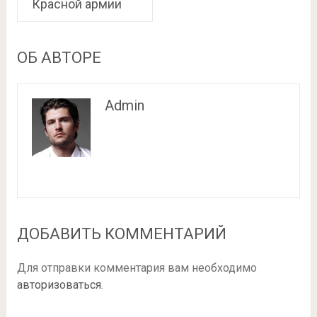
Красной армии
ОБ АВТОРЕ
Admin
ДОБАВИТЬ КОММЕНТАРИЙ
Для отправки комментария вам необходимо
авторизоваться
.