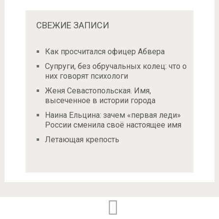
СВЕЖИЕ ЗАПИСИ
Как просчитался офицер Абвера
Супруги, без обручальных колец: что о
них говорят психологи
Женя Севастопольская. Имя,
высеченное в истории города
Наина Ельцина: зачем «первая леди»
России сменила своё настоящее имя
Летающая крепость