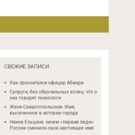
СВЕЖИЕ ЗАПИСИ
Как просчитался офицер Абвера
Супруги, без обручальных колец: что о
них говорят психологи
Женя Севастопольская. Имя,
высеченное в истории города
Наина Ельцина: зачем «первая леди»
России сменила своё настоящее имя