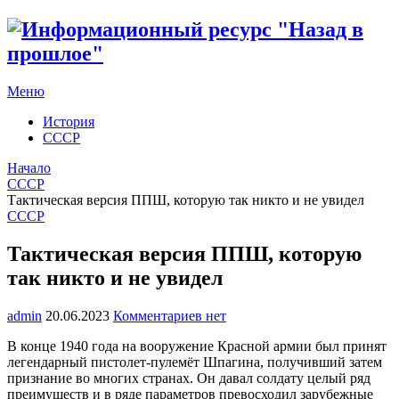
Меню
История
СССР
Начало
СССР
Тактическая версия ППШ, которую так никто и не увидел
СССР
Тактическая версия ППШ, которую
так никто и не увидел
admin
20.06.2023
Комментариев нет
В конце 1940 года на вооружение Красной армии был принят
легендарный пистолет-пулемёт Шпагина, получивший затем
признание во многих странах. Он давал солдату целый ряд
преимуществ и в ряде параметров превосходил зарубежные