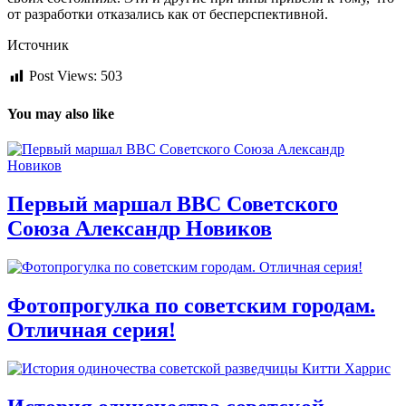
от разработки отказались как от бесперспективной.
Источник
Post Views:
503
You may also like
Первый маршал ВВС Советского
Союза Александр Новиков
Фотопрогулка по советским городам.
Отличная серия!