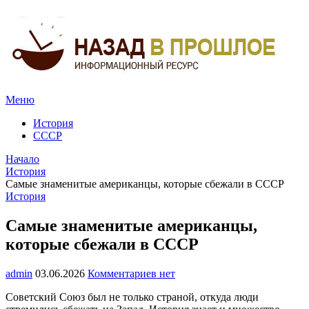
Меню
История
СССР
Начало
История
Самые знаменитые американцы, которые сбежали в СССР
История
Самые знаменитые американцы,
которые сбежали в СССР
admin
03.06.2026
Комментариев нет
Советский Союз был не только страной, откуда люди