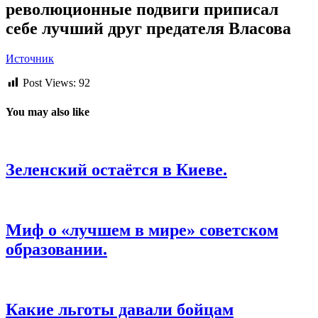
революционные подвиги приписал
себе лучший друг предателя Власова
Источник
Post Views:
92
You may also like
Зеленский остаётся в Киеве.
Миф о «лучшем в мире» советском
образовании.
Какие льготы давали бойцам