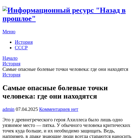
Меню
История
СССР
Начало
История
Самые опасные болевые точки человека: где они находятся
История
Самые опасные болевые точки
человека: где они находятся
admin
07.04.2025
Комментариев нет
Это у древнегреческого героя Ахиллеса было лишь одно
уязвимое место — пятка. У обычного человека критических
точек куда больше, и их необходимо защищать. Ведь,
например, в драке знающие люди всегда стараются наносить