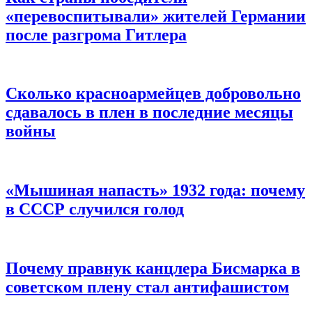
«перевоспитывали» жителей Германии
после разгрома Гитлера
Сколько красноармейцев добровольно
сдавалось в плен в последние месяцы
войны
«Мышиная напасть» 1932 года: почему
в СССР случился голод
Почему правнук канцлера Бисмарка в
советском плену стал антифашистом