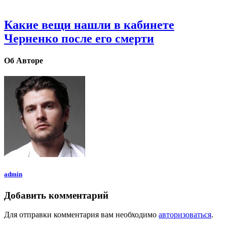
Какие вещи нашли в кабинете
Черненко после его смерти
Об Авторе
admin
Добавить комментарий
Для отправки комментария вам необходимо
авторизоваться
.