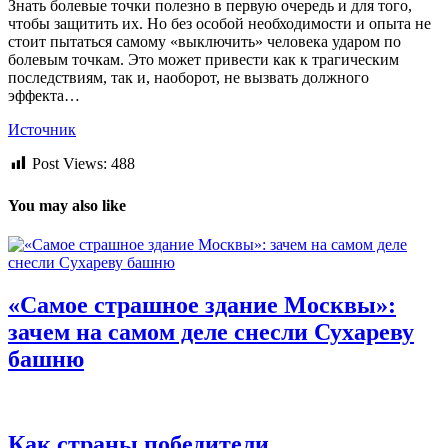
Знать болевые точки полезно в первую очередь и для того,
чтобы защитить их. Но без особой необходимости и опыта не
стоит пытаться самому «выключить» человека ударом по
болевым точкам. Это может привести как к трагическим
последствиям, так и, наоборот, не вызвать должного
эффекта…
Источник
Post Views:
488
You may also like
«Самое страшное здание Москвы»:
зачем на самом деле снесли Сухареву
башню
Как страны победители