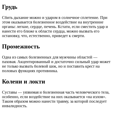
Грудь
Сбить дыхание можно и ударом в солнечное сплетение. При
этом оказывается болезненное воздействие на внутренние
органы: легкие, сердце, печень. Кстати, если сместить удар и
нанести его ближе к области сердца, можно вызвать его
остановку, что, естественно, приведет к смерти.
Промежность
Одна из самых болезненных для мужчины областей —
паховая. Акцентированный и достаточно сильный удар может
не только вызвать болевой шок, но и поставить крест на
половых функциях противника.
Колени и локти
Суставы — уязвимая и болезненная часть человеческого тела,
особенно, если воздействие на них оказывается «на излом».
Таким образом можно нанести травму, за которой последует
инвалидность.