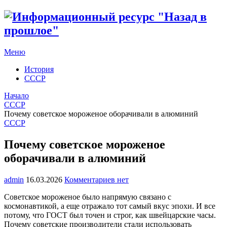
Меню
История
СССР
Начало
СССР
Почему советское мороженое оборачивали в алюминий
СССР
Почему советское мороженое
оборачивали в алюминий
admin
16.03.2026
Комментариев нет
Советское мороженое было напрямую связано с
космонавтикой, а еще отражало тот самый вкус эпохи. И все
потому, что ГОСТ был точен и строг, как швейцарские часы.
Почему советские производители стали использовать