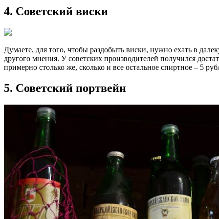
4. Советский виски
Думаете, для того, чтобы раздобыть виски, нужно ехать в дал
другого мнения. У советских производителей получился доста
примерно столько же, сколько и все остальное спиртное – 5 руб
5. Советский портвейн