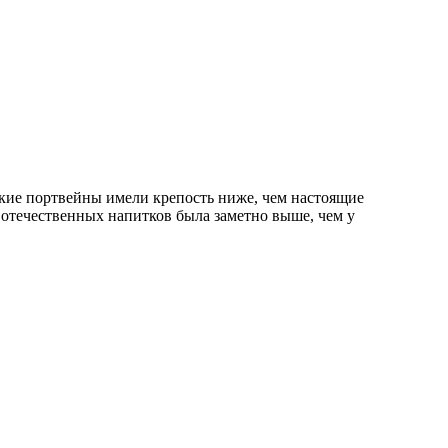
кие портвейны имели крепость ниже, чем настоящие
у отечественных напитков была заметно выше, чем у