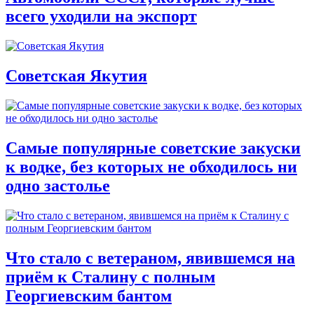
всего уходили на экспорт
Советская Якутия
Самые популярные советские закуски
к водке, без которых не обходилось ни
одно застолье
Что стало с ветераном, явившемся на
приём к Сталину с полным
Георгиевским бантом