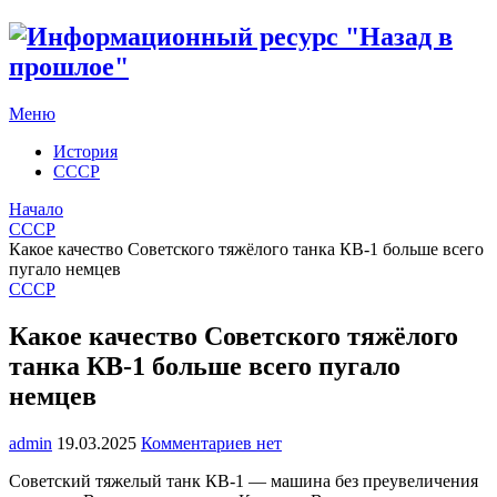
Меню
История
СССР
Начало
СССР
Какое качество Советского тяжёлого танка КВ-1 больше всего
пугало немцев
СССР
Какое качество Советского тяжёлого
танка КВ-1 больше всего пугало
немцев
admin
19.03.2025
Комментариев нет
Советский тяжелый танк КВ-1 — машина без преувеличения