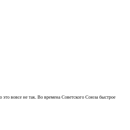
 это вовсе не так. Во времена Советского Союза быстрое