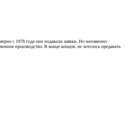
ерно с 1976 года они подавали заявки. Но неизменно
твенное производство. В конце концов, не хотелось предавать