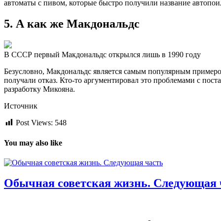
автоматы с пивом, которые быстро получили название автопои
5. А как же Макдональдс
В СССР первый Макдональдс открылся лишь в 1990 году
Безусловно, Макдональдс является самым популярным примером
получали отказ. Кто-то аргументировал это проблемами с постав
разработку Микояна.
Источник
Post Views:
548
You may also like
Обычная советская жизнь. Следующая 