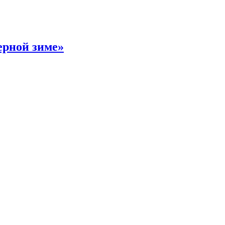
ерной зиме»