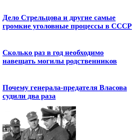
Дело Стрельцова и другие самые
громкие уголовные процессы в СССР
Сколько раз в год необходимо
навещать могилы родственников
Почему генерала-предателя Власова
судили два раза