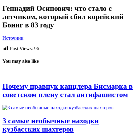
Геннадий Осипович: что стало с
летчиком, который сбил корейский
Боинг в 83 году
Источник
Post Views:
96
You may also like
Почему правнук канцлера Бисмарка в
советском плену стал антифашистом
3 самые необычные находки
кузбасских шахтеров