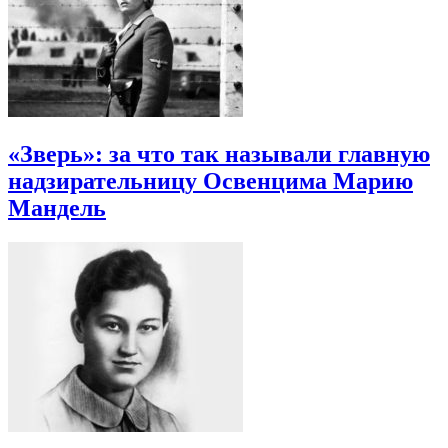
«Зверь»: за что так называли главную
надзирательницу Освенцима Марию
Мандель