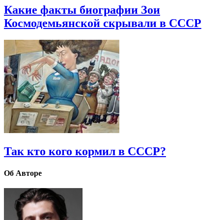
Какие факты биографии Зои
Космодемьянской скрывали в СССР
Так кто кого кормил в СССР?
Об Авторе