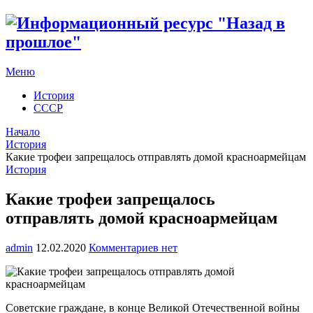
Меню
История
СССР
Начало
История
Какие трофеи запрещалось отправлять домой красноармейцам
История
Какие трофеи запрещалось
отправлять домой красноармейцам
admin
12.02.2020
Комментариев нет
Советские граждане, в конце Великой Отечественной войны