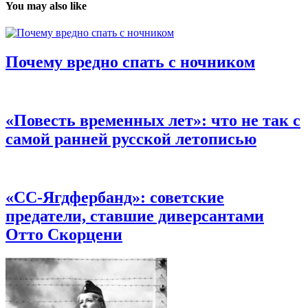
You may also like
Почему вредно спать с ночником
«Повесть временных лет»: что не так с
самой ранней русской летописью
«СС-Ягдфербанд»: советские
предатели, ставшие диверсантами
Отто Скорцени