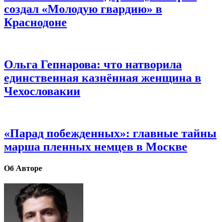
создал «Молодую гвардию» в
Краснодоне
Ольга Гепнарова: что натворила
единственная казнённая женщина в
Чехословакии
«Парад побежденных»: главные тайны
марша пленных немцев в Москве
Об Авторе