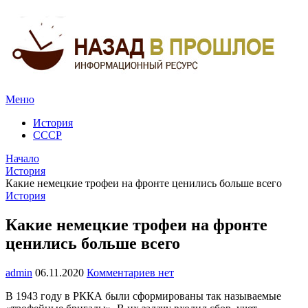
Меню
История
СССР
Начало
История
Какие немецкие трофеи на фронте ценились больше всего
История
Какие немецкие трофеи на фронте
ценились больше всего
admin
06.11.2020
Комментариев нет
В 1943 году в РККА были сформированы так называемые