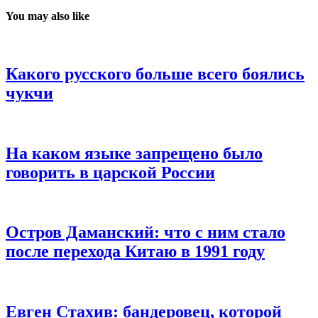
You may also like
Какого русского больше всего боялись
чукчи
На каком языке запрещено было
говорить в царской России
Остров Даманский: что с ним стало
после перехода Китаю в 1991 году
Евген Стахив: бандеровец, которой