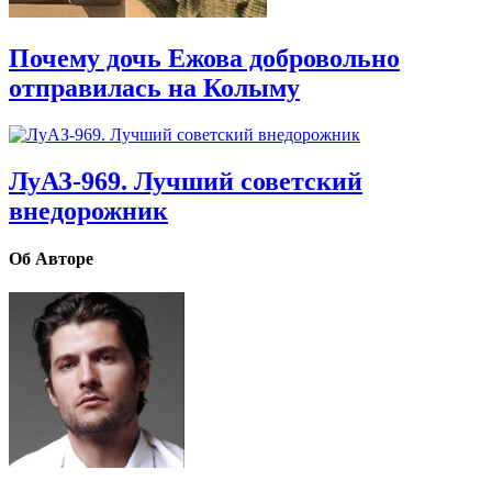
Почему дочь Ежова добровольно
отправилась на Колыму
ЛуАЗ-969. Лучший советский
внедорожник
Об Авторе