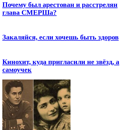
Почему был арестован и расстрелян
глава СМЕРШа?
Закаляйся, если хочешь быть здоров
Кинохит, куда пригласили не звёзд, а
самоучек