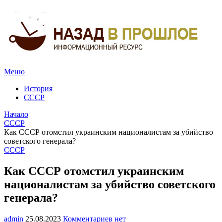
Меню
История
СССР
Начало
СССР
Как СССР отомстил украинским националистам за убийство
советского генерала?
СССР
Как СССР отомстил украинским
националистам за убийство советского
генерала?
admin
25.08.2023
Комментариев нет