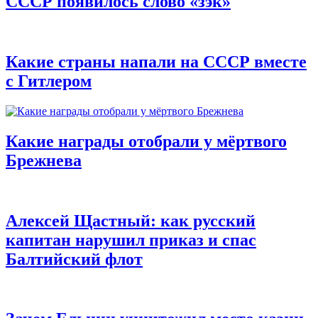
СССР появилось слово «зэк»
Какие страны напали на СССР вместе
с Гитлером
Какие награды отобрали у мёртвого
Брежнева
Алексей Щастный: как русский
капитан нарушил приказ и спас
Балтийский флот