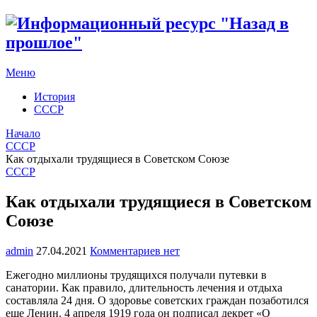
Меню
История
СССР
Начало
СССР
Как отдыхали трудящиеся в Советском Союзе
СССР
Как отдыхали трудящиеся в Советском
Союзе
admin
27.04.2021
Комментариев нет
Ежегодно миллионы трудящихся получали путевки в
санатории. Как правило, длительность лечения и отдыха
составляла 24 дня. О здоровье советских граждан позаботился
еще Ленин. 4 апреля 1919 года он подписал декрет «О