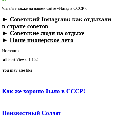
Читайте также на нашем сайте «Назад в СССР»:
►
Советский Instagram: как отдыхали
в стране советов
►
Советские люди на отдыхе
►
Наше пионерское лето
Источник
Post Views:
1 152
You may also like
Как же хорошо было в СССР!
Неизвестный Солдат