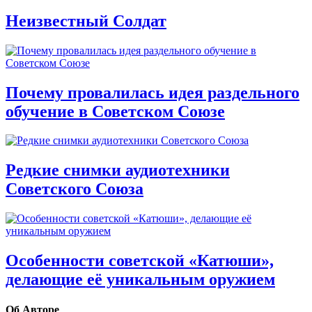
Неизвестный Солдат
Почему провалилась идея раздельного
обучение в Советском Союзе
Редкие снимки аудиотехники
Советского Союза
Особенности советской «Катюши»,
делающие её уникальным оружием
Об Авторе