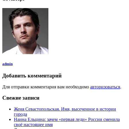
admin
Добавить комментарий
Для отправки комментария вам необходимо
авторизоваться
.
Свежие записи
Женя Севастопольская. Имя, высеченное в истории
города
Наина Ельцина: зачем «первая леди» России сменила
своё настоящее имя