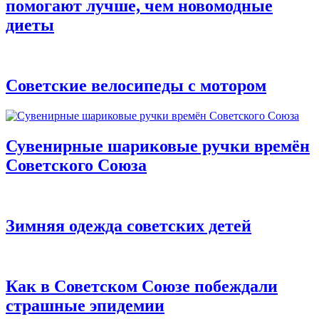
помогают лучше, чем новомодные
диеты
Советские велосипеды с мотором
Сувенирные шариковые ручки времён
Советского Союза
Зимняя одежда советских детей
Как в Советском Союзе побеждали
страшные эпидемии