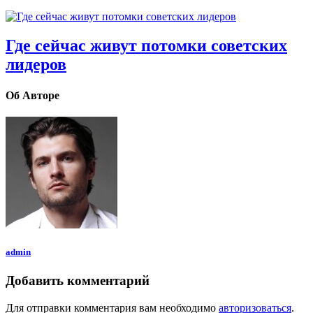
Где сейчас живут потомки советских
лидеров
Об Авторе
admin
Добавить комментарий
Для отправки комментария вам необходимо
авторизоваться
.