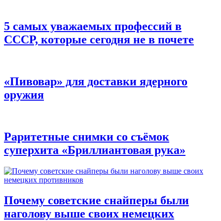
5 самых уважаемых профессий в
СССР, которые сегодня не в почете
«Пивовар» для доставки ядерного
оружия
Раритетные снимки со съёмок
суперхита «Бриллиантовая рука»
Почему советские снайперы были
наголову выше своих немецких