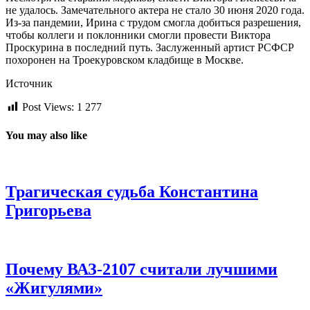
не удалось. Замечательного актера не стало 30 июня 2020 года.
Из-за пандемии, Ирина с трудом смогла добиться разрешения,
чтобы коллеги и поклонники смогли провести Виктора
Проскурина в последний путь. Заслуженный артист РСФСР
похоронен на Троекуровском кладбище в Москве.
Источник
Post Views:
1 277
You may also like
Трагическая судьба Константина
Григорьева
Почему ВАЗ-2107 считали лучшими
«Жигулями»