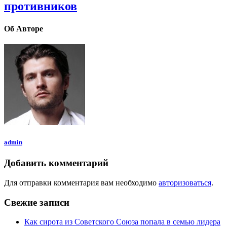
противников
Об Авторе
admin
Добавить комментарий
Для отправки комментария вам необходимо
авторизоваться
.
Свежие записи
Как сирота из Советского Союза попала в семью лидера