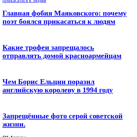
Главная фобия Маяковского: почему
поэт боялся прикасаться к людям
Какие трофеи запрещалось
отправлять домой красноармейцам
Чем Борис Ельцин поразил
английскую королеву в 1994 году
Запрещённые фото серой советской
жизни.