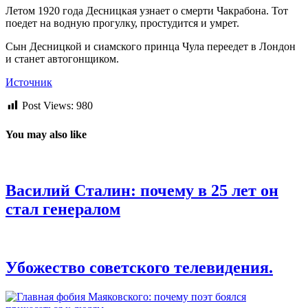
Летом 1920 года Десницкая узнает о смерти Чакрабона. Тот
поедет на водную прогулку, простудится и умрет.
Сын Десницкой и сиамского принца Чула переедет в Лондон
и станет автогонщиком.
Источник
Post Views:
980
You may also like
Василий Сталин: почему в 25 лет он
стал генералом
Убожество советского телевидения.