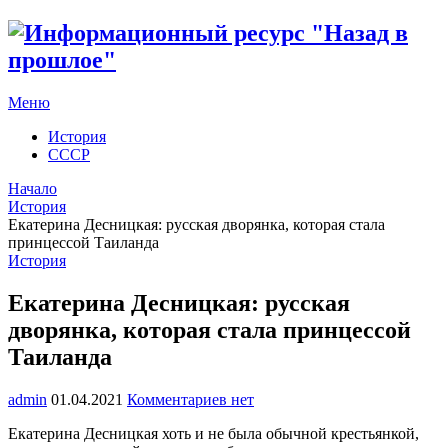
Меню
История
СССР
Начало
История
Екатерина Десницкая: русская дворянка, которая стала
принцессой Таиланда
История
Екатерина Десницкая: русская
дворянка, которая стала принцессой
Таиланда
admin
01.04.2021
Комментариев нет
Екатерина Десницкая хоть и не была обычной крестьянкой,