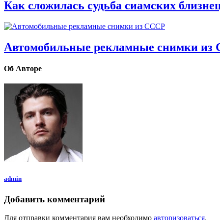
Как сложилась судьба сиамских близне
Автомобильные рекламные снимки из
Об Авторе
admin
Добавить комментарий
Для отправки комментария вам необходимо
авторизоваться
.