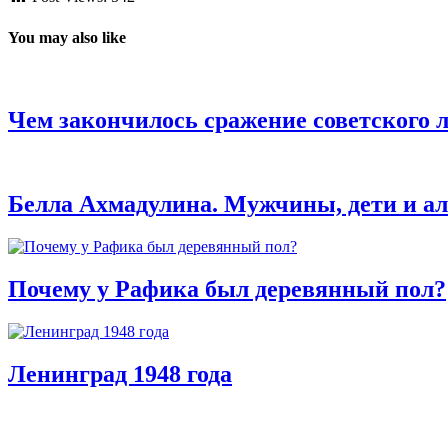
You may also like
Чем закончилось сражение советского 
Белла Ахмадулина. Мужчины, дети и а
Почему у Рафика был деревянный пол?
Ленинград 1948 года