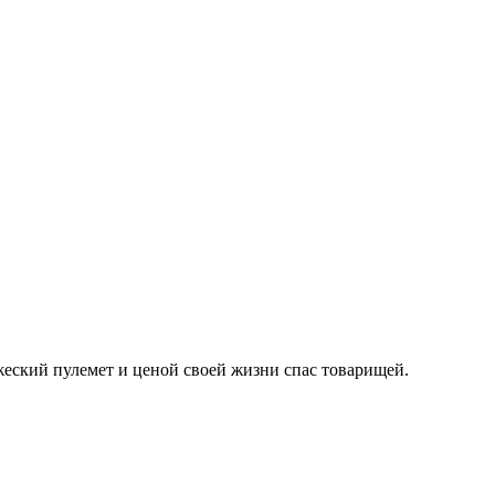
жеский пулемет и ценой своей жизни спас товарищей.