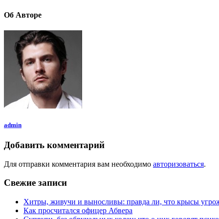
Об Авторе
admin
Добавить комментарий
Для отправки комментария вам необходимо
авторизоваться
.
Свежие записи
Хитры, живучи и выносливы: правда ли, что крысы угр
Как просчитался офицер Абвера