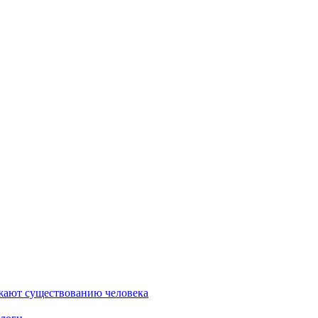
ожают существованию человека