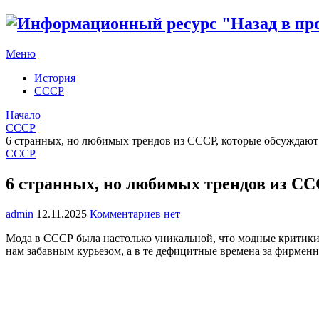
Меню
История
СССР
Начало
СССР
6 странных, но любимых трендов из СССР, которые обсуждают
СССР
6 странных, но любимых трендов из СС
admin
12.11.2025
Комментариев нет
Мода в СССР была настолько уникальной, что модные критики 
нам забавным курьезом, а в те дефицитные времена за фирмен