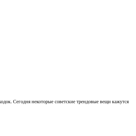
ходок. Сегодня некоторые советские трендовые вещи кажутся