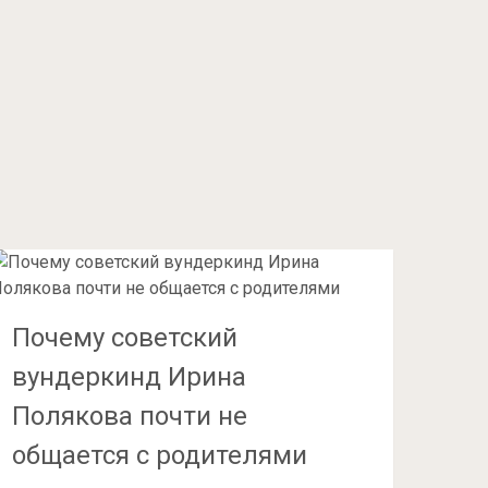
Почему советский
вундеркинд Ирина
Полякова почти не
общается с родителями