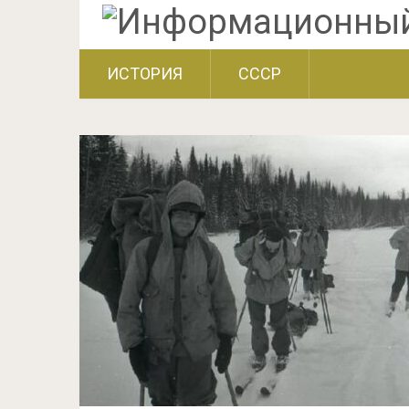
ИСТОРИЯ
СССР