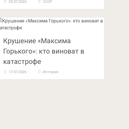
20.07.2026
СССР
Крушение «Максима
Горького»: кто виноват в
катастрофе
17.07.2026
История