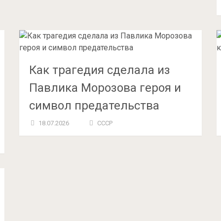
Как трагедия сделала из
Павлика Морозова героя и
символ предательства
18.07.2026
СССР