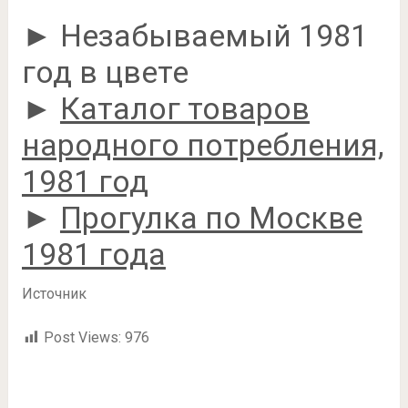
► Незабываемый 1981
год в цвете
►
Каталог товаров
народного потребления,
1981 год
►
Прогулка по Москве
1981 года
Источник
Post Views:
976