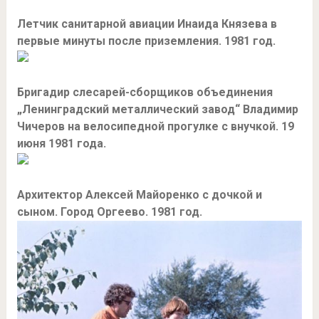
Летчик санитарной авиации Инаида Князева в
первые минуты после приземления. 1981 год.
Бригадир слесарей-сборщиков объединения
„Ленинградский металлический завод“ Владимир
Чичеров на велосипедной прогулке с внучкой. 19
июня 1981 года.
Архитектор Алексей Майоренко с дочкой и
сыном. Город Оргеево. 1981 год.