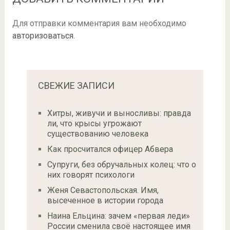
Для отправки комментария вам необходимо
авторизоваться
.
СВЕЖИЕ ЗАПИСИ
Хитры, живучи и выносливы: правда
ли, что крысы угрожают
существованию человека
Как просчитался офицер Абвера
Супруги, без обручальных колец: что о
них говорят психологи
Женя Севастопольская. Имя,
высеченное в истории города
Наина Ельцина: зачем «первая леди»
России сменила своё настоящее имя