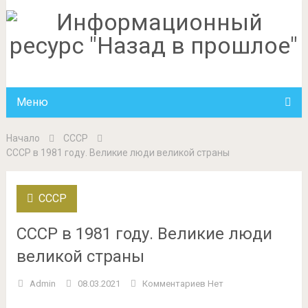
Меню
Начало
СССР
СССР в 1981 году. Великие люди великой страны
СССР
СССР в 1981 году. Великие люди
великой страны
Admin
08.03.2021
Комментариев Нет