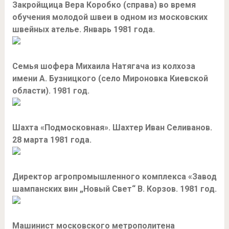
Закройщица Вера Коробко (справа) во время
обучения молодой швеи в одном из московских
швейных ателье. Январь 1981 года.
Семья шофера Михаила Натягача из колхоза
имени А. Бузницкого (село Мироновка Киевской
области). 1981 год.
Шахта «Подмосковная». Шахтер Иван Селиванов.
28 марта 1981 года.
Директор агропромышленного комплекса «Завод
шампанских вин „Новый Свет“ В. Корзов. 1981 год.
Машинист московского метрополитена