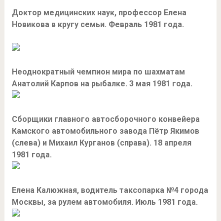
Доктор медицинских наук, профессор Елена
Новикова в кругу семьи. Февраль 1981 года.
Неоднократный чемпион мира по шахматам
Анатолий Карпов на рыбалке. 3 мая 1981 года.
Сборщики главного автосборочного конвейера
Камского автомобильного завода Пётр Якимов
(слева) и Михаил Курганов (справа). 18 апреля
1981 года.
Елена Калюжная, водитель таксопарка №4 города
Москвы, за рулем автомобиля. Июль 1981 года.