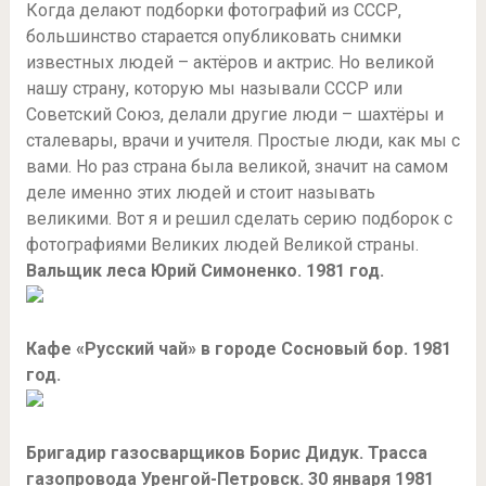
Когда делают подборки фотографий из СССР,
большинство старается опубликовать снимки
известных людей – актёров и актрис. Но великой
нашу страну, которую мы называли СССР или
Советский Союз, делали другие люди – шахтёры и
сталевары, врачи и учителя. Простые люди, как мы с
вами. Но раз страна была великой, значит на самом
деле именно этих людей и стоит называть
великими. Вот я и решил сделать серию подборок с
фотографиями Великих людей Великой страны.
Вальщик леса Юрий Симоненко. 1981 год.
Кафе «Русский чай» в городе Сосновый бор. 1981
год.
Бригадир газосварщиков Борис Дидук. Трасса
газопровода Уренгой-Петровск. 30 января 1981