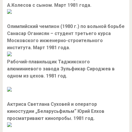
А.Колесов с сыном. Март 1981 года.
Олимпийский чемпион (1980 г.) по вольной борьбе
Санасар Оганисян – студент третьего курса
Московского инженерно-строительного
института. Март 1981 года.
Рабочий-плавильщик Таджикского
алюминиевого завода Зульфикар Сироджев в
одном из цехов. 1981 год.
Актриса Светлана Суховей и оператор
киностудии „Беларусьфильм“ Юрий Елхов
просматривают кинопробы. 1981 год.