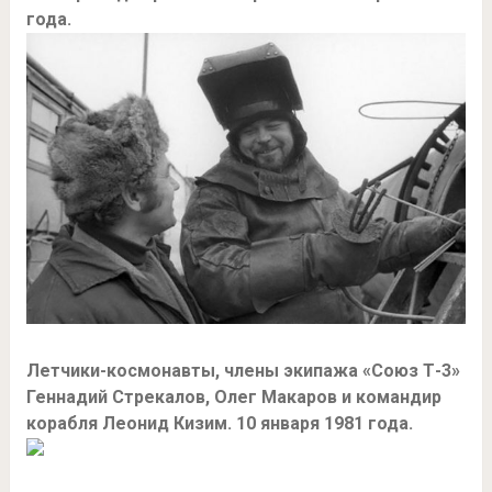
года.
Летчики-космонавты, члены экипажа «Союз Т-3»
Геннадий Стрекалов, Олег Макаров и командир
корабля Леонид Кизим. 10 января 1981 года.