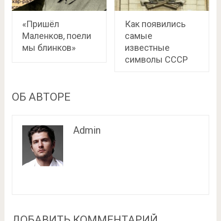
«Пришёл
Как появились
Маленков, поели
самые
мы блинков»
известные
символы СССР
ОБ АВТОРЕ
Admin
ДОБАВИТЬ КОММЕНТАРИЙ