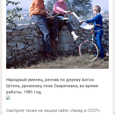
Народный умелец, резчик по дереву Антон
Штепа, уроженец села Сваричевка, во время
работы. 1981 год.
Смотрите также на нашем сайте «Назад в СССР»: