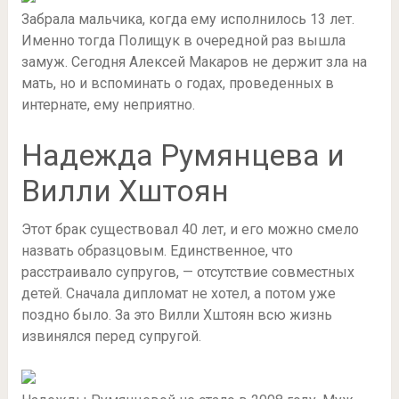
Забрала мальчика, когда ему исполнилось 13 лет.
Именно тогда Полищук в очередной раз вышла
замуж. Сегодня Алексей Макаров не держит зла на
мать, но и вспоминать о годах, проведенных в
интернате, ему неприятно.
Надежда Румянцева и
Вилли Хштоян
Этот брак существовал 40 лет, и его можно смело
назвать образцовым. Единственное, что
расстраивало супругов, — отсутствие совместных
детей. Сначала дипломат не хотел, а потом уже
поздно было. За это Вилли Хштоян всю жизнь
извинялся перед супругой.