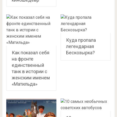
Куда пропала
легендарная
Как показал себя
Бескозырка?
на фронте
единственный
танк в истории с
женским именем
«Матильда»