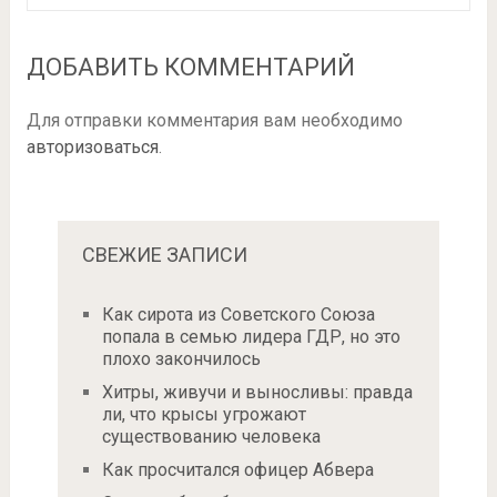
ДОБАВИТЬ КОММЕНТАРИЙ
Для отправки комментария вам необходимо
авторизоваться
.
СВЕЖИЕ ЗАПИСИ
Как сирота из Советского Союза
попала в семью лидера ГДР, но это
плохо закончилось
Хитры, живучи и выносливы: правда
ли, что крысы угрожают
существованию человека
Как просчитался офицер Абвера