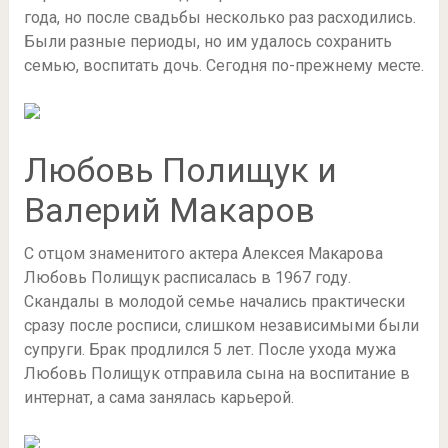
года, но после свадьбы несколько раз расходились.
Были разные периоды, но им удалось сохранить
семью, воспитать дочь. Сегодня по-прежнему месте.
Любовь Полищук и
Валерий Макаров
С отцом знаменитого актера Алексея Макарова
Любовь Полищук расписалась в 1967 году.
Скандалы в молодой семье начались практически
сразу после росписи, слишком независимыми были
супруги. Брак продлился 5 лет. После ухода мужа
Любовь Полищук отправила сына на воспитание в
интернат, а сама занялась карьерой.