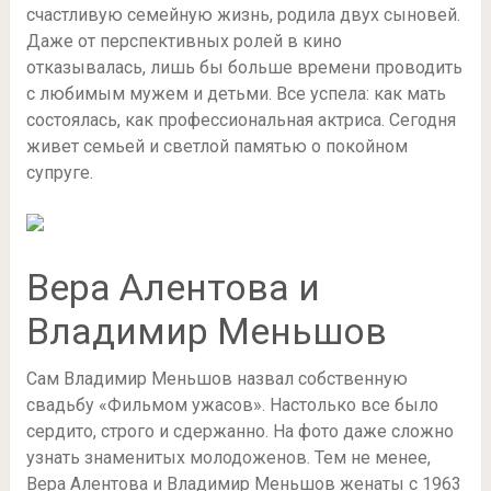
счастливую семейную жизнь, родила двух сыновей.
Даже от перспективных ролей в кино
отказывалась, лишь бы больше времени проводить
с любимым мужем и детьми. Все успела: как мать
состоялась, как профессиональная актриса. Сегодня
живет семьей и светлой памятью о покойном
супруге.
Вера Алентова и
Владимир Меньшов
Сам Владимир Меньшов назвал собственную
свадьбу «Фильмом ужасов». Настолько все было
сердито, строго и сдержанно. На фото даже сложно
узнать знаменитых молодоженов. Тем не менее,
Вера Алентова и Владимир Меньшов женаты с 1963