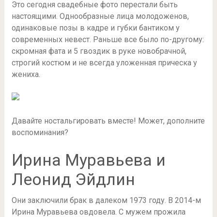
Это сегодня свадебные фото перестали быть
настоящими. Однообразные лица молодоженов,
одинаковые позы в кадре и губки бантиком у
современных невест. Раньше все было по-другому:
скромная фата и 5 гвоздик в руке новобрачной,
строгий костюм и не всегда уложенная прическа у
жениха.
Давайте ностальгировать вместе! Может, дополните
воспоминания?
Ирина Муравьева и
Леонид Эйдлин
Они заключили брак в далеком 1973 году. В 2014-м
Ирина Муравьева овдовела. С мужем прожила