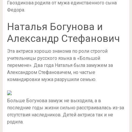
Гвоздикова родила от мужа единственного сына
Федора.
Наталья Богунова и
Александр Стефанович
Эта актриса хорошо знакома по роли строгой
учительницы русского языка в «Большой
перемене». Два года Наталья была замужем за
Александром Стефановичем, но частые
командировки мужа разрушили семью.
Больше Богунова замуж не выходила, а в
последние годы жизни сильно расстраивалась из-за
отсутствия наследников. Детей актриса так и не
родила.