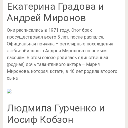
Екатерина Градова и
Андрей Миронов
Они расписались в 1971 году. Этот брак
просуществовал всего 5 лет, после распался.
Официальная причина – регулярные похождения
любвеобильного Андрея Миронова по новым
пассиям. В этом союзе родилась единственная
(родная) дочь талантливого актера – Мария
Миронова, которая, кстати, в 46 лет родила второго
сына.
Людмила Гурченко и
Иосиф Кобзон