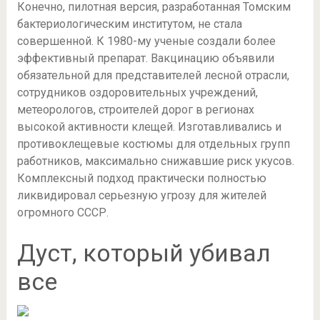
Конечно, пилотная версия, разработанная Томским
бактериологическим институтом, не стала
совершенной. К 1980-му ученые создали более
эффективный препарат. Вакцинацию объявили
обязательной для представителей лесной отрасли,
сотрудников оздоровительных учреждений,
метеорологов, строителей дорог в регионах
высокой активности клещей. Изготавливались и
противоклещевые костюмы для отдельных групп
работников, максимально снижавшие риск укусов.
Комплексный подход практически полностью
ликвидировал серьезную угрозу для жителей
огромного СССР.
Дуст, который убивал
все