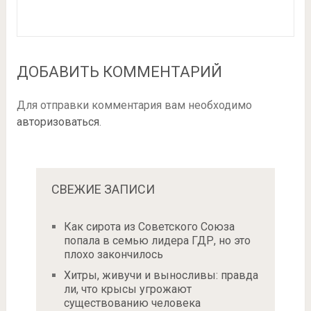
ДОБАВИТЬ КОММЕНТАРИЙ
Для отправки комментария вам необходимо
авторизоваться
.
СВЕЖИЕ ЗАПИСИ
Как сирота из Советского Союза
попала в семью лидера ГДР, но это
плохо закончилось
Хитры, живучи и выносливы: правда
ли, что крысы угрожают
существованию человека