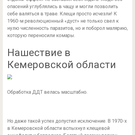
опасений углублялись в чащу и могли позволить
себе валяться в траве. Клещи просто исчезли! К
1960-м революционный «дуст» не только свел к
нулю численность паразитов, но и поборол малярию,
которую переносили комары.
Нашествие в
Кемеровской области
Обработка ДДТ велась масштабно.
Но даже такой успех допустил исключение. В 1970-х
в Кемеровской области вспыхнул клещевой