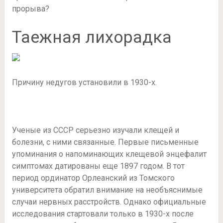
прорыва?
Таежная лихорадка
Причину недугов установили в 1930-х.
Ученые из СССР серьезно изучали клещей и
болезни, с ними связанные. Первые письменные
упоминания о напоминающих клещевой энцефалит
симптомах датированы еще 1897 годом. В тот
период ординатор Орлеанский из Томского
университета обратил внимание на необъяснимые
случаи нервных расстройств. Однако официальные
исследования стартовали только в 1930-х после