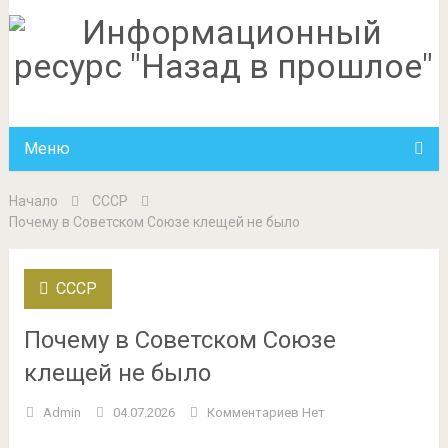
Меню
Начало
СССР
Почему в Советском Союзе клещей не было
СССР
Почему в Советском Союзе
клещей не было
Admin
04.07.2026
Комментариев Нет