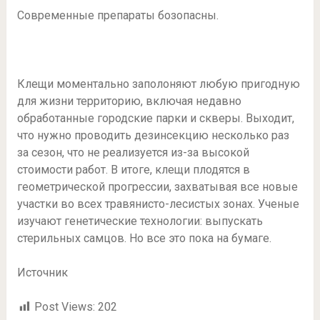
Современные препараты бозопасны.
Клещи моментально заполоняют любую пригодную
для жизни территорию, включая недавно
обработанные городские парки и скверы. Выходит,
что нужно проводить дезинсекцию несколько раз
за сезон, что не реализуется из-за высокой
стоимости работ. В итоге, клещи плодятся в
геометрической прогрессии, захватывая все новые
участки во всех травянисто-лесистых зонах. Ученые
изучают генетические технологии: выпускать
стерильных самцов. Но все это пока на бумаге.
Источник
Post Views:
202