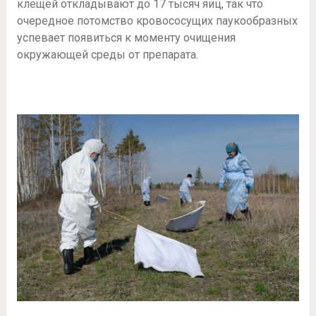
клещей откладывают до 17 тысяч яиц, так что
очередное потомство кровососущих паукообразных
успевает появиться к моменту очищения
окружающей среды от препарата.