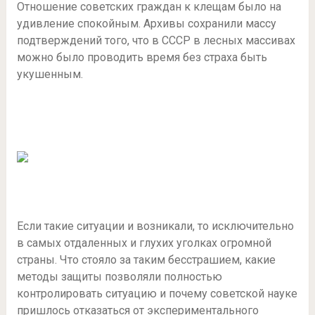
Отношение советских граждан к клещам было на
удивление спокойным. Архивы сохранили массу
подтверждений того, что в СССР в лесных массивах
можно было проводить время без страха быть
укушенным.
Если такие ситуации и возникали, то исключительно
в самых отдаленных и глухих уголках огромной
страны. Что стояло за таким бесстрашием, какие
методы защиты позволяли полностью
контролировать ситуацию и почему советской науке
пришлось отказаться от экспериментального