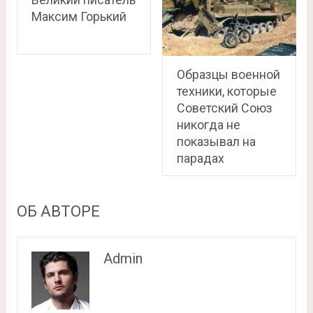
Максим Горький
Образцы военной
техники, которые
Советский Союз
никогда не
показывал на
парадах
ОБ АВТОРЕ
Admin