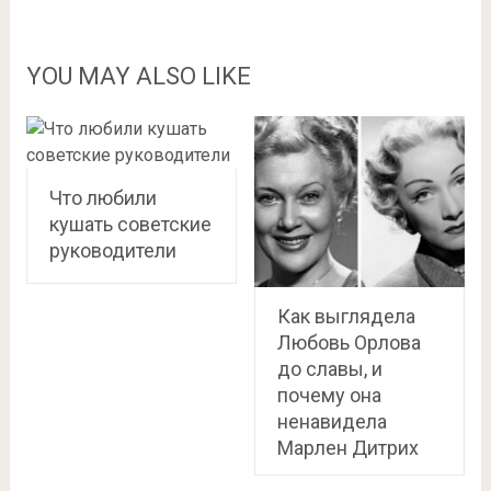
YOU MAY ALSO LIKE
Что любили
кушать советские
руководители
Как выглядела
Любовь Орлова
до славы, и
почему она
ненавидела
Марлен Дитрих